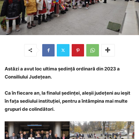
Astăzi a avut loc ultima ședință ordinară din 2023 a
Consiliului Județean.
Ca în fiecare an, la finalul ședinței, aleșii județeni au ieșit
în fața sediului instituției, pentru a întâmpina mai multe
grupuri de colindători.