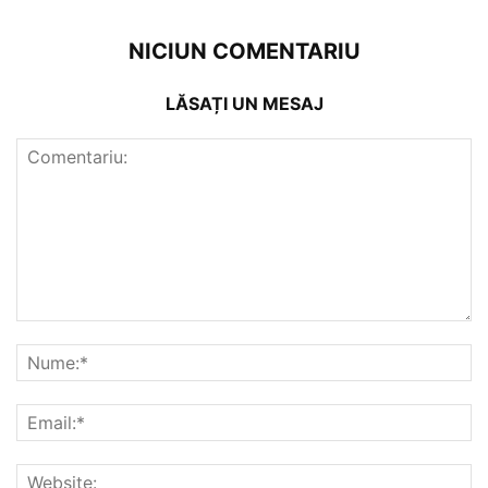
NICIUN COMENTARIU
LĂSAȚI UN MESAJ