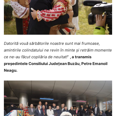
Datorită vouă sărbătorile noastre sunt mai frumoase,
amintirile colindatului ne revin în minte și retrăim momente
ce ne-au făcut copilăria de neuitat!
”
, a transmis
președintele Consiliului Județean Buzău, Petre Emanoil
Neagu.