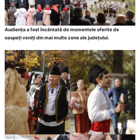
Audiența a fost încântată de momentele oferite de
oaspeți veniți din mai multe zone ale județului.