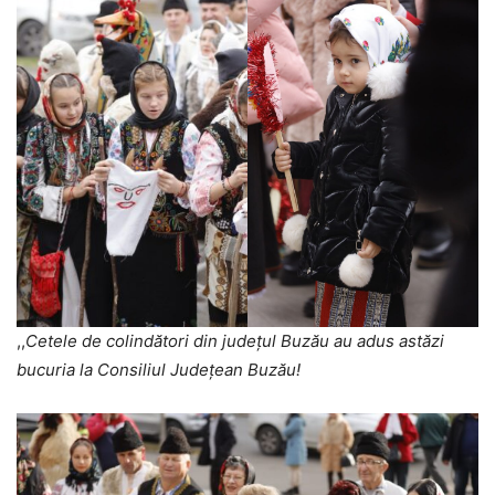
,,
Cetele de colindători din județul Buzău au adus astăzi
bucuria la Consiliul Județean Buzău!