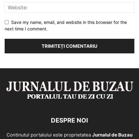
Save my name, email, and website in this browser for the
next time I comment.
DESPRE NOI
Continutul portalului este proprietatea
Jurnalul de Buzau