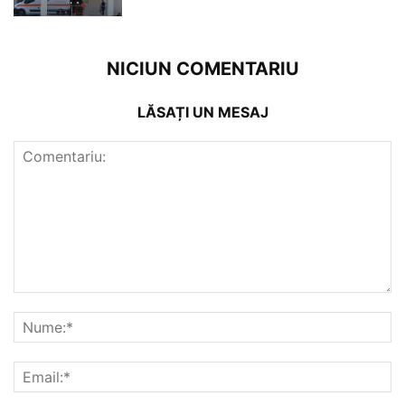
NICIUN COMENTARIU
LĂSAȚI UN MESAJ