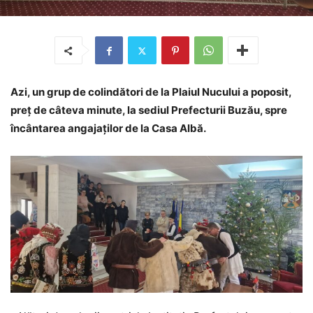
Azi, un grup de colindători de la Plaiul Nucului a poposit,
preț de câteva minute, la sediul Prefecturii Buzău, spre
încântarea angajaților de la Casa Albă.