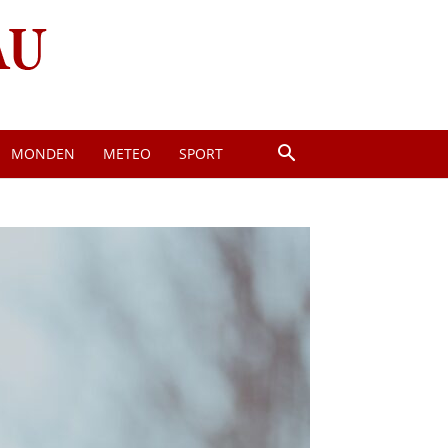
MONDEN
METEO
SPORT