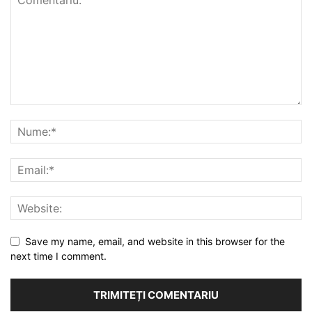
Save my name, email, and website in this browser for the
next time I comment.