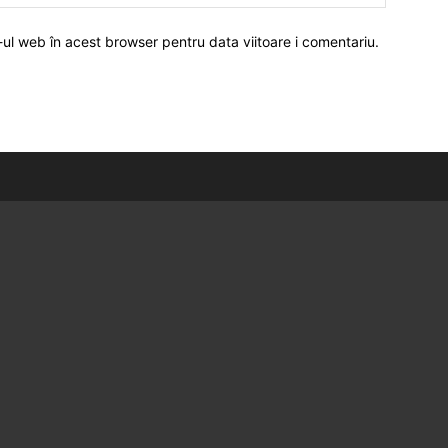
-ul web în acest browser pentru data viitoare i comentariu.