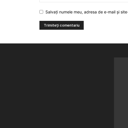
Salvați numele meu, adresa de e-mail și site