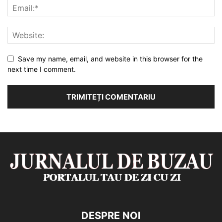
Save my name, email, and website in this browser for the
next time I comment.
DESPRE NOI