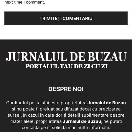
next time I comment.
DESPRE NOI
Continutul portalului este proprietatea
Jurnalul de Buzau
si nu poate fi preluat sau difuzat decat cu precizarea
sursei. In cazul in care doriti detalii suplimentare despre
materialele, proprietatea
Jurnalul de Buzau
, ne puteti
contacta pe si solicita mai multe informatii.