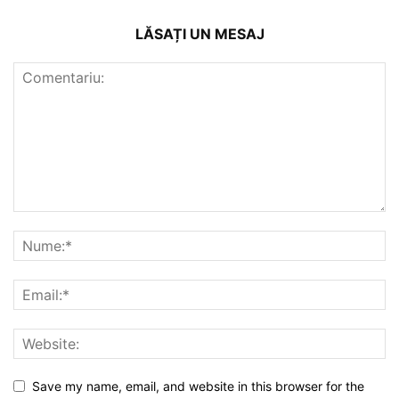
LĂSAȚI UN MESAJ
Save my name, email, and website in this browser for the