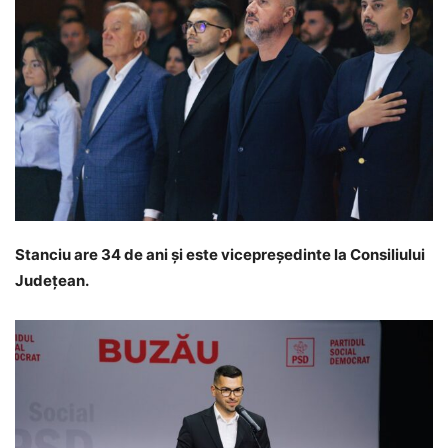
Stanciu are 34 de ani și este vicepreședinte la Consiliului
Județean.