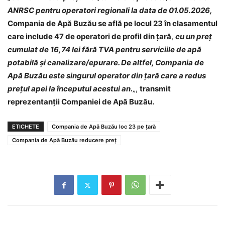
ANRSC pentru operatori regionali la data de 01.05.2026,
Compania de Apă Buzău se află pe locul 23 în clasamentul
care include 47 de operatori de profil din țară
,
cu un preț
cumulat de 16,74 lei fără TVA pentru serviciile de apă
potabilă și canalizare/epurare. De altfel, Compania de
Apă Buzău este singurul operator din țară care a redus
prețul apei la începutul acestui an.
„,
transmit
reprezentanții Companiei de Apă Buzău.
ETICHETE
Compania de Apă Buzău loc 23 pe țară
Compania de Apă Buzău reducere preț