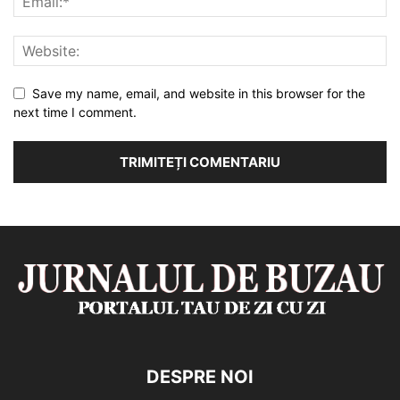
Save my name, email, and website in this browser for the
next time I comment.
DESPRE NOI