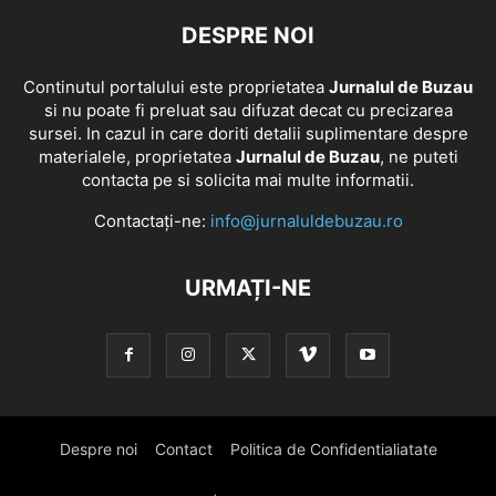
DESPRE NOI
Continutul portalului este proprietatea
Jurnalul de Buzau
si nu poate fi preluat sau difuzat decat cu precizarea
sursei. In cazul in care doriti detalii suplimentare despre
materialele, proprietatea
Jurnalul de Buzau
, ne puteti
contacta pe si solicita mai multe informatii.
Contactați-ne:
info@jurnaluldebuzau.ro
URMAȚI-NE
Despre noi
Contact
Politica de Confidentialiatate