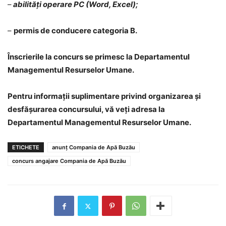
–
abilități operare PC (Word, Excel);
–
permis de conducere categoria B.
Înscrierile la concurs se primesc la Departamentul
Managementul Resurselor Umane.
Pentru informații suplimentare privind organizarea și
desfășurarea concursului, vă veți adresa la
Departamentul Managementul Resurselor Umane.
ETICHETE
anunț Compania de Apă Buzău
concurs angajare Compania de Apă Buzău