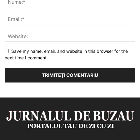
Save my name, email, and website in this browser for the
next time I comment.