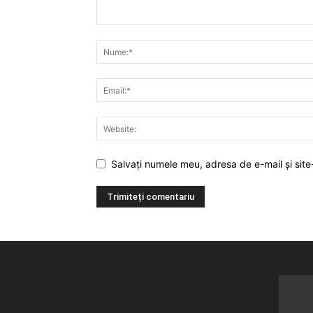
Salvați numele meu, adresa de e-mail și site