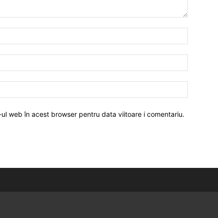
-ul web în acest browser pentru data viitoare i comentariu.