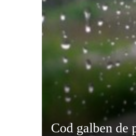
Cod galben de pl