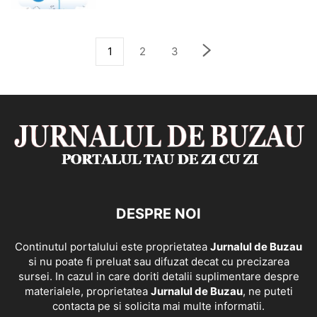
1
2
3
DESPRE NOI
Continutul portalului este proprietatea
Jurnalul de Buzau
si nu poate fi preluat sau difuzat decat cu precizarea
sursei. In cazul in care doriti detalii suplimentare despre
materialele, proprietatea
Jurnalul de Buzau
, ne puteti
contacta pe si solicita mai multe informatii.