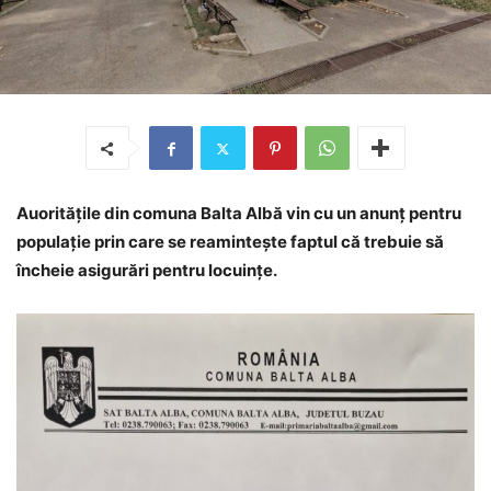
Auoritățile din comuna Balta Albă vin cu un anunț pentru
populație prin care se reamintește faptul că trebuie să
încheie asigurări pentru locuințe.