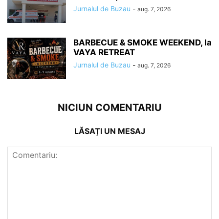
Jurnalul de Buzau
-
aug. 7, 2026
BARBECUE & SMOKE WEEKEND, la
VAYA RETREAT
Jurnalul de Buzau
-
aug. 7, 2026
NICIUN COMENTARIU
LĂSAȚI UN MESAJ