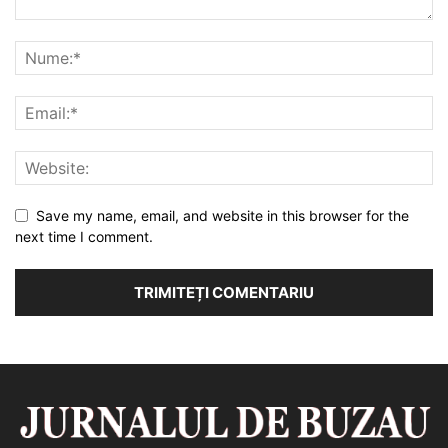
Save my name, email, and website in this browser for the
next time I comment.