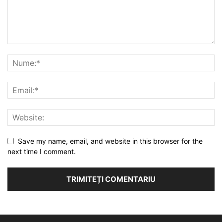
Save my name, email, and website in this browser for the
next time I comment.