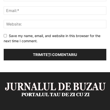
Save my name, email, and website in this browser for the
next time I comment.