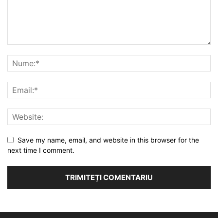
Save my name, email, and website in this browser for the
next time I comment.