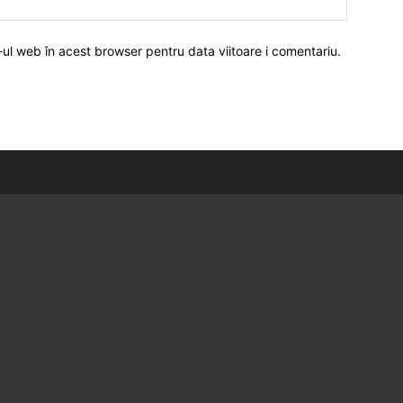
-ul web în acest browser pentru data viitoare i comentariu.