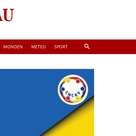
MONDEN
METEO
SPORT