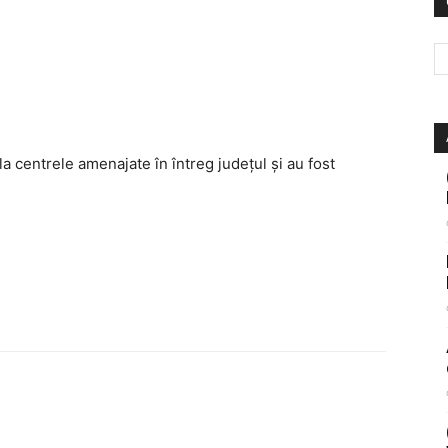
a centrele amenajate în întreg județul și au fost