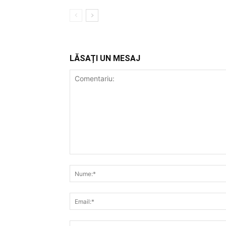
LĂSAȚI UN MESAJ