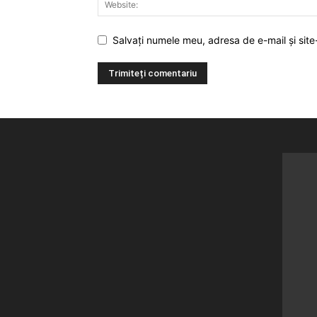
Salvați numele meu, adresa de e-mail și site