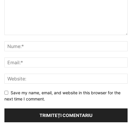
Save my name, email, and website in this browser for the
next time I comment.