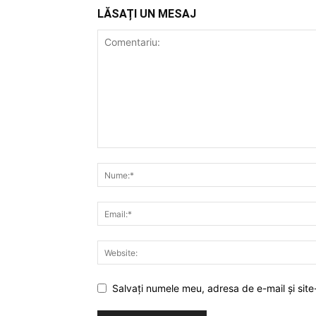
LĂSAȚI UN MESAJ
Salvați numele meu, adresa de e-mail și site