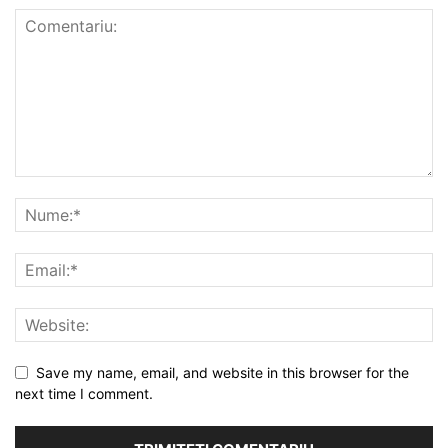
Save my name, email, and website in this browser for the
next time I comment.