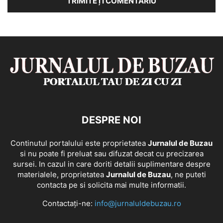
DESPRE NOI
Continutul portalului este proprietatea
Jurnalul de Buzau
si nu poate fi preluat sau difuzat decat cu precizarea
sursei. In cazul in care doriti detalii suplimentare despre
materialele, proprietatea
Jurnalul de Buzau
, ne puteti
contacta pe si solicita mai multe informatii.
Contactați-ne:
info@jurnaluldebuzau.ro