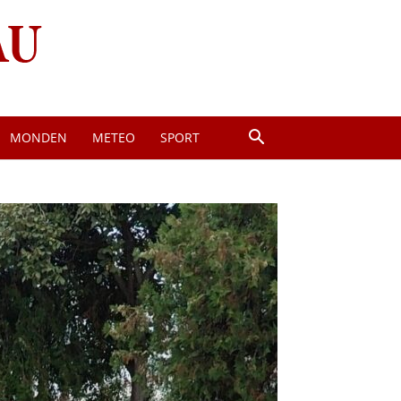
MONDEN
METEO
SPORT