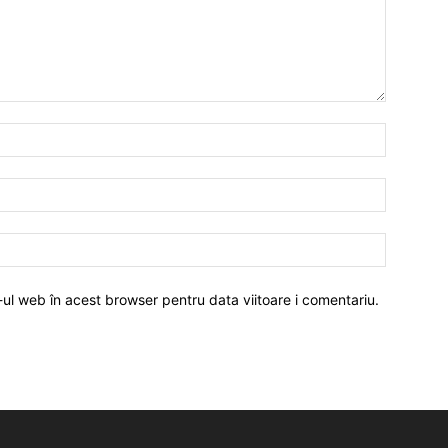
-ul web în acest browser pentru data viitoare i comentariu.