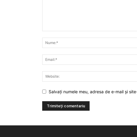
Salvați numele meu, adresa de e-mail și site