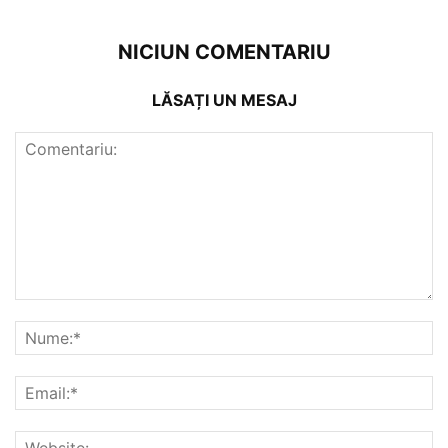
NICIUN COMENTARIU
LĂSAȚI UN MESAJ