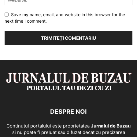
Save my name, email, and website in this browser for the
next time I comment.
DESPRE NOI
Continutul portalului este proprietatea
Jurnalul de Buzau
si nu poate fi preluat sau difuzat decat cu precizarea