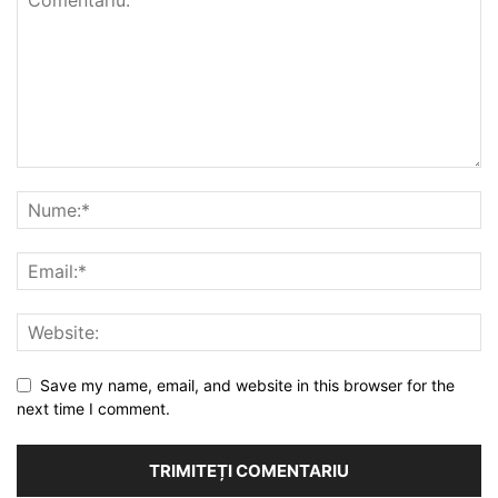
Save my name, email, and website in this browser for the
next time I comment.