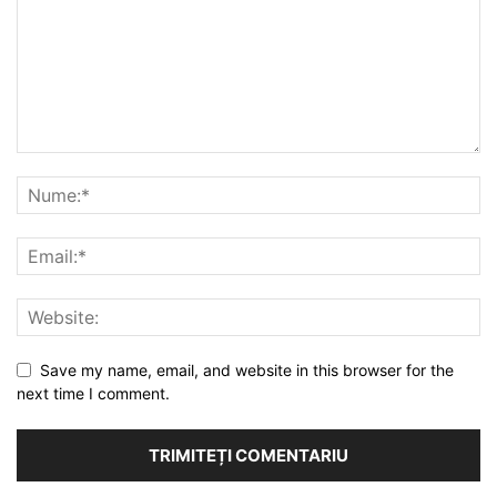
Save my name, email, and website in this browser for the
next time I comment.