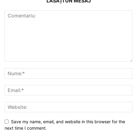
LĂSAȚI UN MESAJ
Save my name, email, and website in this browser for the
next time I comment.