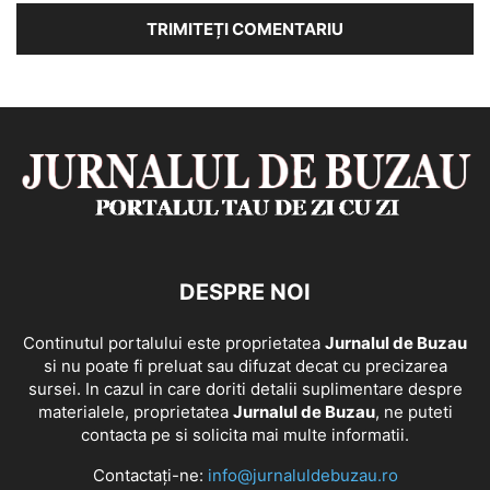
DESPRE NOI
Continutul portalului este proprietatea
Jurnalul de Buzau
si nu poate fi preluat sau difuzat decat cu precizarea
sursei. In cazul in care doriti detalii suplimentare despre
materialele, proprietatea
Jurnalul de Buzau
, ne puteti
contacta pe si solicita mai multe informatii.
Contactați-ne:
info@jurnaluldebuzau.ro