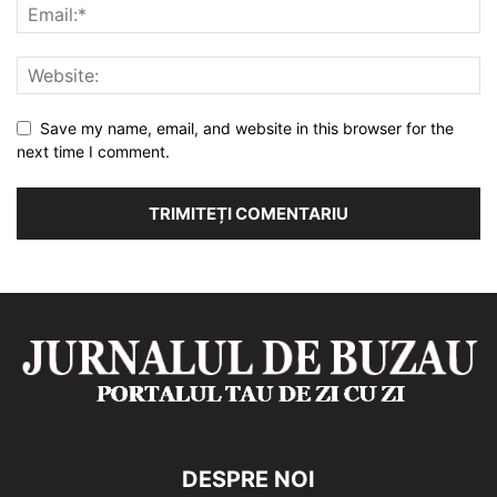
Save my name, email, and website in this browser for the
next time I comment.
DESPRE NOI