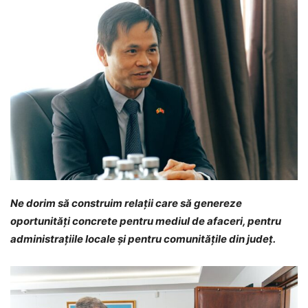
Ne dorim să construim relații care să genereze
oportunități concrete pentru mediul de afaceri, pentru
administrațiile locale și pentru comunitățile din județ.