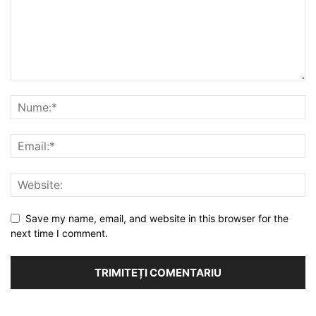
Save my name, email, and website in this browser for the
next time I comment.