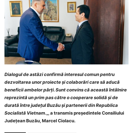
Dialogul de astăzi confirmă interesul comun pentru
dezvoltarea unor proiecte și colaborări care să aducă
beneficii ambelor părți. Sunt convins că această întâlnire
reprezintă un prim pas către o cooperare solidă și de
durată între județul Buzău și partenerii din Republica
Socialistă Vietnam.
„, a transmis președintele Consiliului
Județean Buzău, Marcel Ciolacu.