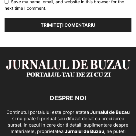
Save my name, email, and website in this browser for the
next time I comment.
DESPRE NOI
Continutul portalului este proprietatea
Jurnalul de Buzau
si nu poate fi preluat sau difuzat decat cu precizarea
sursei. In cazul in care doriti detalii suplimentare despre
materialele, proprietatea
Jurnalul de Buzau
, ne puteti