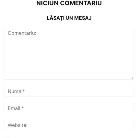
NICIUN COMENTARIU
LĂSAȚI UN MESAJ