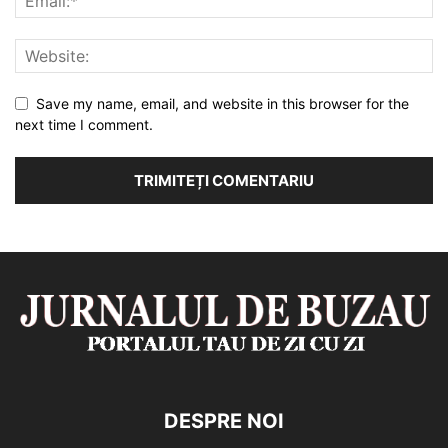
Save my name, email, and website in this browser for the
next time I comment.
DESPRE NOI