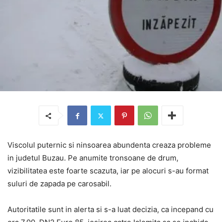
Viscolul puternic si ninsoarea abundenta creaza probleme
in judetul Buzau. Pe anumite tronsoane de drum,
vizibilitatea este foarte scazuta, iar pe alocuri s-au format
suluri de zapada pe carosabil.
Autoritatile sunt in alerta si s-a luat decizia, ca incepand cu