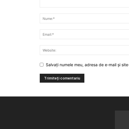
Salvați numele meu, adresa de e-mail și site