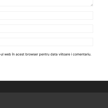
-ul web în acest browser pentru data viitoare i comentariu.