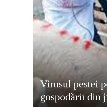
Virusul pestei 
gospodării din 