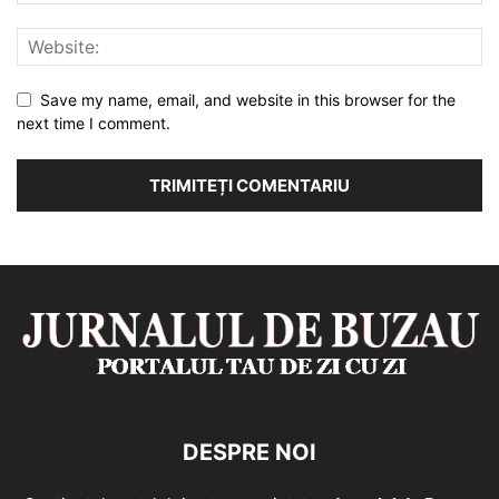
Save my name, email, and website in this browser for the
next time I comment.
DESPRE NOI