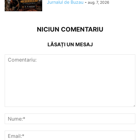
Jurnalul de Buzau
-
aug. 7, 2026
NICIUN COMENTARIU
LĂSAȚI UN MESAJ