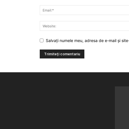
Salvați numele meu, adresa de e-mail și site