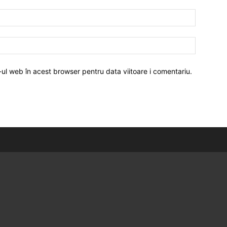
-ul web în acest browser pentru data viitoare i comentariu.