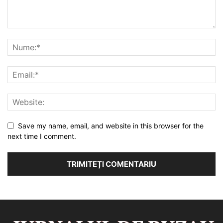
Save my name, email, and website in this browser for the
next time I comment.