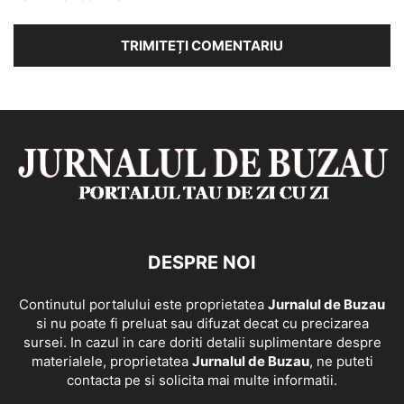
DESPRE NOI
Continutul portalului este proprietatea
Jurnalul de Buzau
si nu poate fi preluat sau difuzat decat cu precizarea
sursei. In cazul in care doriti detalii suplimentare despre
materialele, proprietatea
Jurnalul de Buzau
, ne puteti
contacta pe si solicita mai multe informatii.