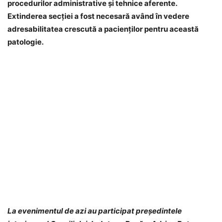
procedurilor administrative și tehnice aferente.
Extinderea secției a fost necesară având în vedere
adresabilitatea crescută a pacienților pentru această
patologie.
La evenimentul de azi au participat președintele