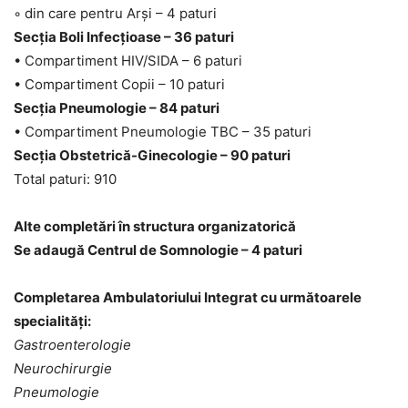
◦ din care pentru Arși – 4 paturi
Secția Boli Infecțioase – 36 paturi
• Compartiment HIV/SIDA – 6 paturi
• Compartiment Copii – 10 paturi
Secția Pneumologie – 84 paturi
• Compartiment Pneumologie TBC – 35 paturi
Secția Obstetrică-Ginecologie – 90 paturi
Total paturi: 910
Alte completări în structura organizatorică
Se adaugă Centrul de Somnologie – 4 paturi
Completarea Ambulatoriului Integrat cu următoarele
specialități:
Gastroenterologie
Neurochirurgie
Pneumologie