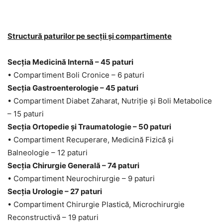
Structură paturilor pe secții și compartimente
Secția Medicină Internă – 45 paturi
• Compartiment Boli Cronice – 6 paturi
Secția Gastroenterologie – 45 paturi
• Compartiment Diabet Zaharat, Nutriție și Boli Metabolice
– 15 paturi
Secția Ortopedie și Traumatologie – 50 paturi
• Compartiment Recuperare, Medicină Fizică și
Balneologie – 12 paturi
Secția Chirurgie Generală – 74 paturi
• Compartiment Neurochirurgie – 9 paturi
Secția Urologie – 27 paturi
• Compartiment Chirurgie Plastică, Microchirurgie
Reconstructivă – 19 paturi