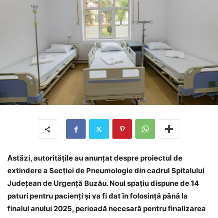
Astăzi, autoritățile au anunțat despre proiectul de
extindere a Secției de Pneumologie din cadrul Spitalului
Județean de Urgență Buzău. Noul spațiu dispune de 14
paturi pentru pacienți și va fi dat în folosință până la
finalul anului 2025, perioadă necesară pentru finalizarea