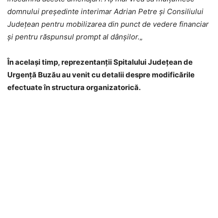
domnului președinte interimar Adrian Petre și Consiliului
Județean pentru mobilizarea din punct de vedere financiar
și pentru răspunsul prompt al dânșilor.
„
În același timp, reprezentanții Spitalului Județean de
Urgență Buzău au venit cu detalii despre modificările
efectuate în structura organizatorică.