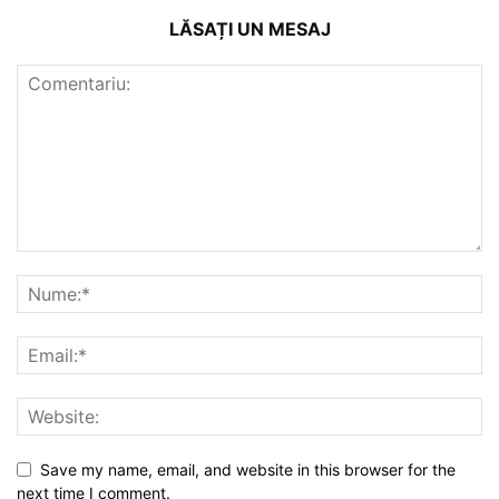
LĂSAȚI UN MESAJ
Save my name, email, and website in this browser for the
next time I comment.