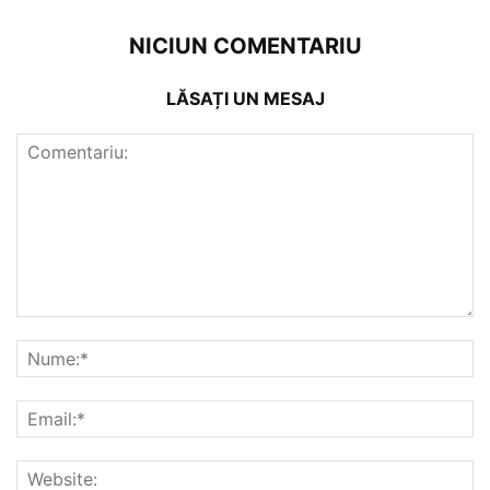
NICIUN COMENTARIU
LĂSAȚI UN MESAJ