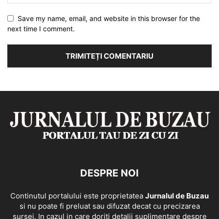
Save my name, email, and website in this browser for the
next time I comment.
DESPRE NOI
Continutul portalului este proprietatea
Jurnalul de Buzau
si nu poate fi preluat sau difuzat decat cu precizarea
sursei. In cazul in care doriti detalii suplimentare despre