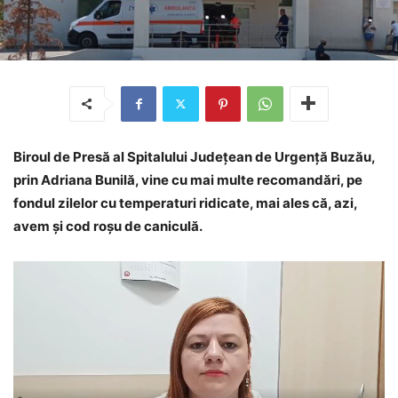
Biroul de Presă al Spitalului Județean de Urgență Buzău,
prin Adriana Bunilă, vine cu mai multe recomandări, pe
fondul zilelor cu temperaturi ridicate, mai ales că, azi,
avem și cod roșu de caniculă.