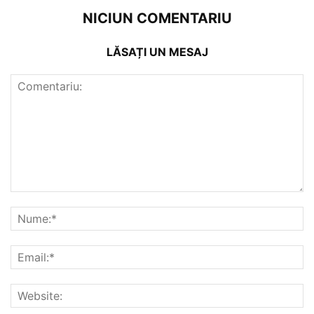
NICIUN COMENTARIU
LĂSAȚI UN MESAJ