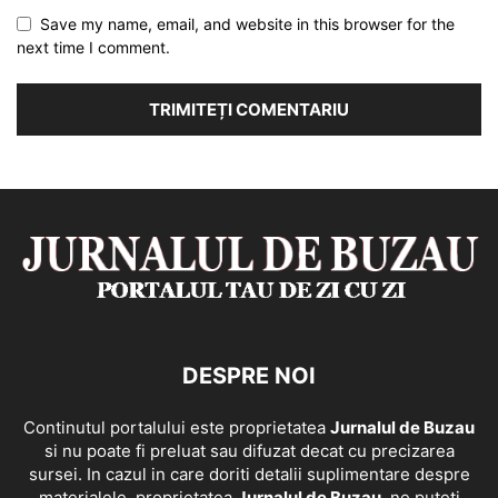
Save my name, email, and website in this browser for the
next time I comment.
DESPRE NOI
Continutul portalului este proprietatea
Jurnalul de Buzau
si nu poate fi preluat sau difuzat decat cu precizarea
sursei. In cazul in care doriti detalii suplimentare despre
materialele, proprietatea
Jurnalul de Buzau
, ne puteti