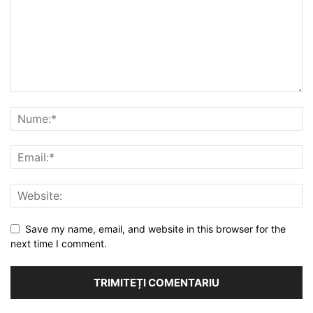
Save my name, email, and website in this browser for the
next time I comment.