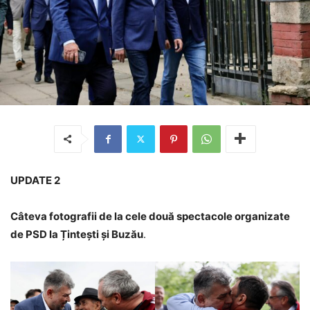
UPDATE 2
Câteva fotografii de la cele două spectacole organizate
de PSD la Țintești și Buzău
.