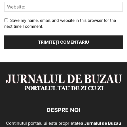
Save my name, email, and website in this browser for the
next time I comment.
DESPRE NOI
Continutul portalului este proprietatea
Jurnalul de Buzau