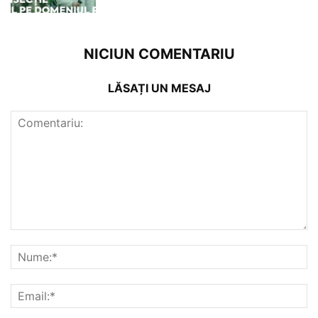
NICIUN COMENTARIU
LĂSAȚI UN MESAJ