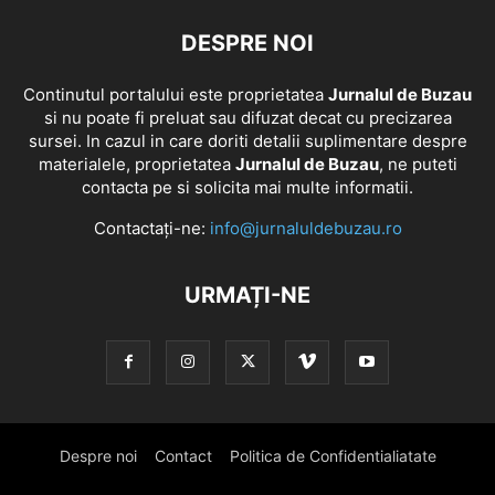
DESPRE NOI
Continutul portalului este proprietatea
Jurnalul de Buzau
si nu poate fi preluat sau difuzat decat cu precizarea
sursei. In cazul in care doriti detalii suplimentare despre
materialele, proprietatea
Jurnalul de Buzau
, ne puteti
contacta pe si solicita mai multe informatii.
Contactați-ne:
info@jurnaluldebuzau.ro
URMAȚI-NE
Despre noi
Contact
Politica de Confidentialiatate