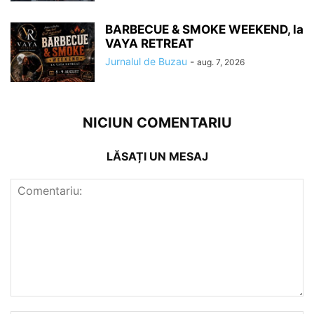
BARBECUE & SMOKE WEEKEND, la
VAYA RETREAT
Jurnalul de Buzau
-
aug. 7, 2026
NICIUN COMENTARIU
LĂSAȚI UN MESAJ