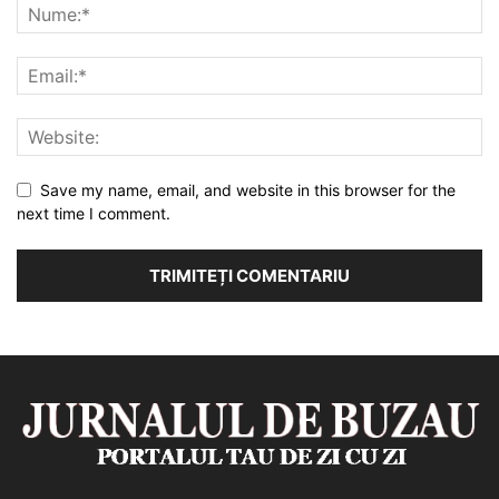
Save my name, email, and website in this browser for the
next time I comment.