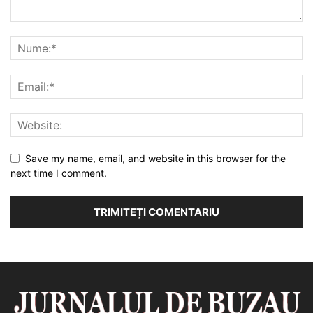
Save my name, email, and website in this browser for the
next time I comment.