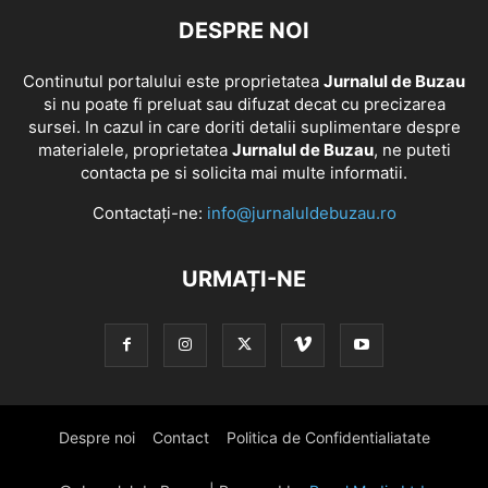
DESPRE NOI
Continutul portalului este proprietatea
Jurnalul de Buzau
si nu poate fi preluat sau difuzat decat cu precizarea
sursei. In cazul in care doriti detalii suplimentare despre
materialele, proprietatea
Jurnalul de Buzau
, ne puteti
contacta pe si solicita mai multe informatii.
Contactați-ne:
info@jurnaluldebuzau.ro
URMAȚI-NE
Despre noi
Contact
Politica de Confidentialiatate