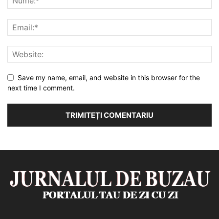
Save my name, email, and website in this browser for the
next time I comment.