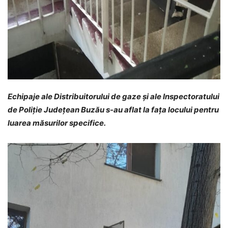
Echipaje ale Distribuitorului de gaze și ale Inspectoratului
de Poliție Județean Buzău s-au aflat la fața locului pentru
luarea măsurilor specifice.