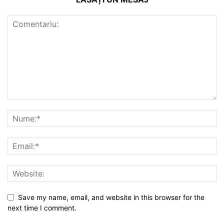
Save my name, email, and website in this browser for the
next time I comment.