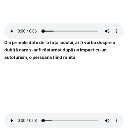
Din primele date de la fața locului, ar fi vorba despre o
dubiță care s-ar fi răsturnat după un impact cu un
autoturism, o persoană fiind rănită.