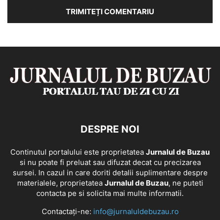
DESPRE NOI
Continutul portalului este proprietatea
Jurnalul de Buzau
si nu poate fi preluat sau difuzat decat cu precizarea
sursei. In cazul in care doriti detalii suplimentare despre
materialele, proprietatea
Jurnalul de Buzau
, ne puteti
contacta pe si solicita mai multe informatii.
Contactați-ne:
info@jurnaluldebuzau.ro