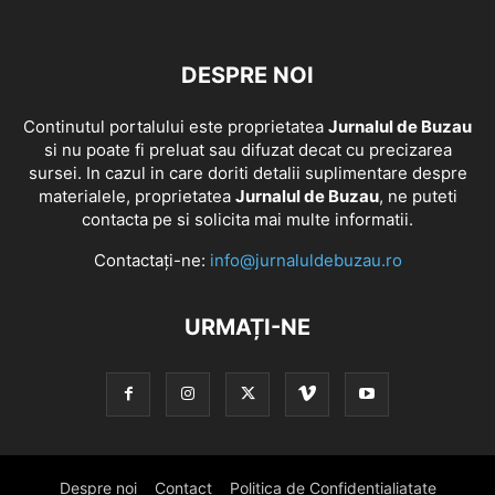
DESPRE NOI
Continutul portalului este proprietatea
Jurnalul de Buzau
si nu poate fi preluat sau difuzat decat cu precizarea
sursei. In cazul in care doriti detalii suplimentare despre
materialele, proprietatea
Jurnalul de Buzau
, ne puteti
contacta pe si solicita mai multe informatii.
Contactați-ne:
info@jurnaluldebuzau.ro
URMAȚI-NE
Despre noi
Contact
Politica de Confidentialiatate