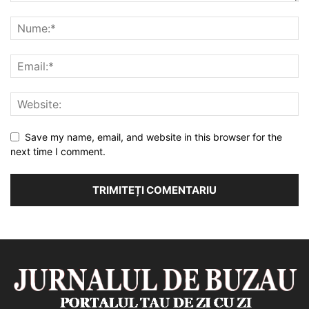
Save my name, email, and website in this browser for the
next time I comment.