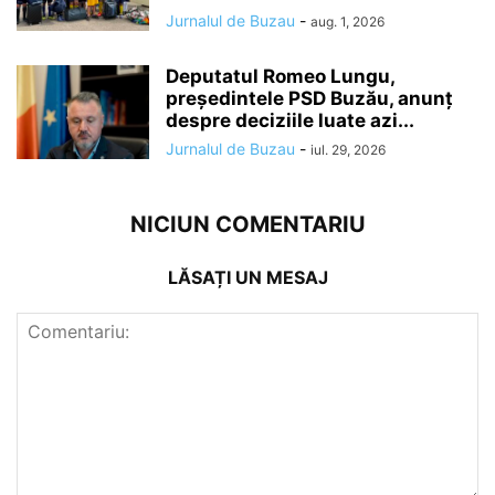
Jurnalul de Buzau
-
aug. 1, 2026
Deputatul Romeo Lungu,
președintele PSD Buzău, anunț
despre deciziile luate azi...
Jurnalul de Buzau
-
iul. 29, 2026
NICIUN COMENTARIU
LĂSAȚI UN MESAJ