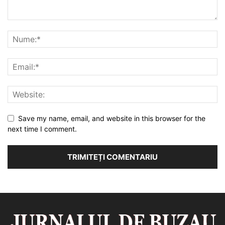
Save my name, email, and website in this browser for the
next time I comment.