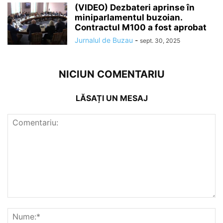
(VIDEO) Dezbateri aprinse în
miniparlamentul buzoian.
Contractul M100 a fost aprobat
Jurnalul de Buzau
-
sept. 30, 2025
NICIUN COMENTARIU
LĂSAȚI UN MESAJ