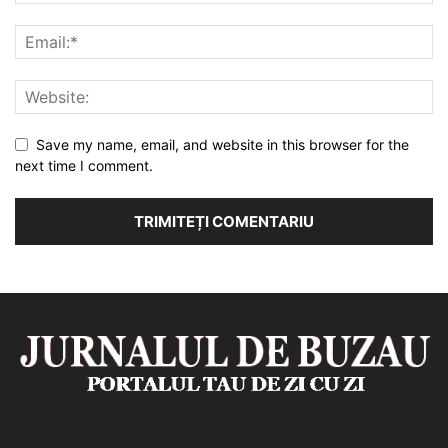
Save my name, email, and website in this browser for the
next time I comment.