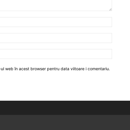
-ul web în acest browser pentru data viitoare i comentariu.