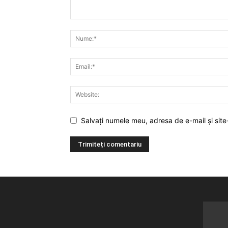
Salvați numele meu, adresa de e-mail și site