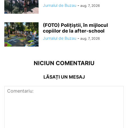
Jurnalul de Buzau
-
aug. 7, 2026
(FOTO) Polițiștii, în mijlocul
copiilor de la after-school
Jurnalul de Buzau
-
aug. 7, 2026
NICIUN COMENTARIU
LĂSAȚI UN MESAJ