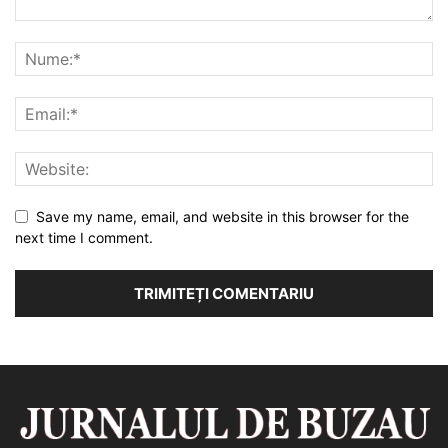
Save my name, email, and website in this browser for the
next time I comment.