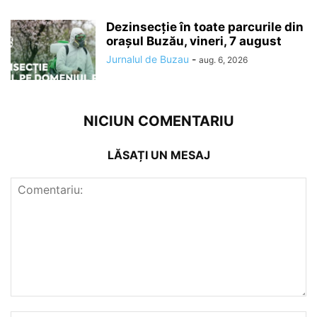
Dezinsecție în toate parcurile din
orașul Buzău, vineri, 7 august
Jurnalul de Buzau
-
aug. 6, 2026
NICIUN COMENTARIU
LĂSAȚI UN MESAJ