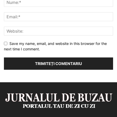
Save my name, email, and website in this browser for the
next time I comment.