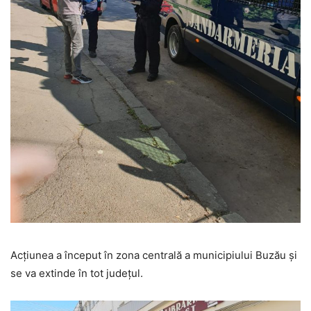
Acțiunea a început în zona centrală a municipiului Buzău și
se va extinde în tot județul.