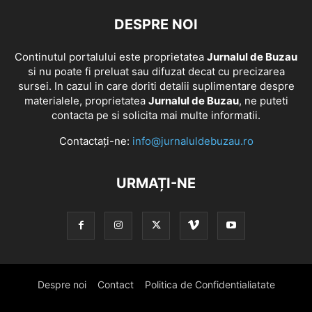
DESPRE NOI
Continutul portalului este proprietatea
Jurnalul de Buzau
si nu poate fi preluat sau difuzat decat cu precizarea
sursei. In cazul in care doriti detalii suplimentare despre
materialele, proprietatea
Jurnalul de Buzau
, ne puteti
contacta pe si solicita mai multe informatii.
Contactați-ne:
info@jurnaluldebuzau.ro
URMAȚI-NE
Despre noi
Contact
Politica de Confidentialiatate