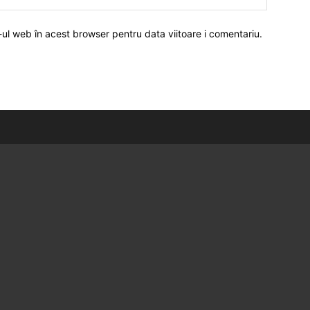
-ul web în acest browser pentru data viitoare i comentariu.