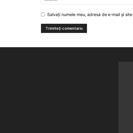
Salvați numele meu, adresa de e-mail și site