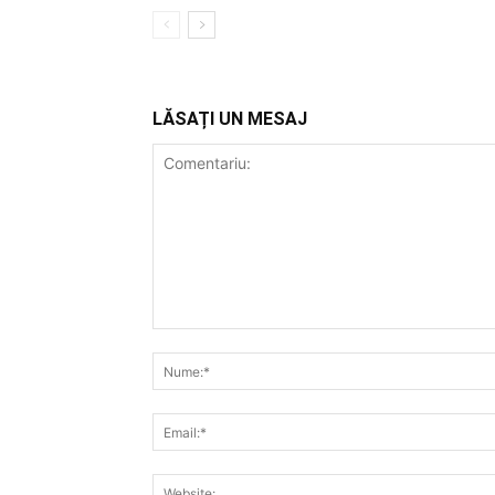
LĂSAȚI UN MESAJ