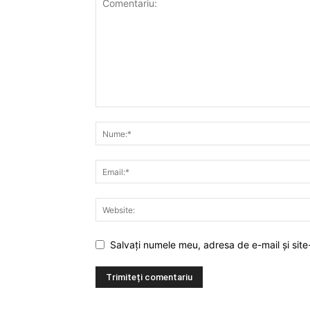
Salvați numele meu, adresa de e-mail și site