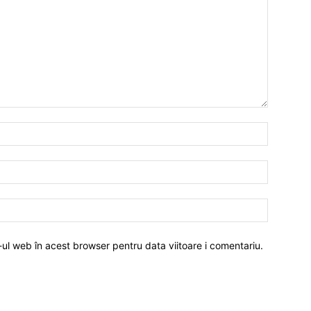
-ul web în acest browser pentru data viitoare i comentariu.