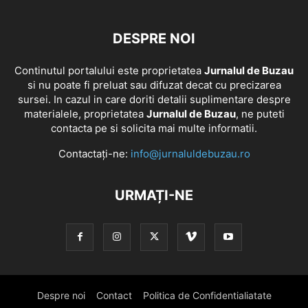
DESPRE NOI
Continutul portalului este proprietatea
Jurnalul de Buzau
si nu poate fi preluat sau difuzat decat cu precizarea
sursei. In cazul in care doriti detalii suplimentare despre
materialele, proprietatea
Jurnalul de Buzau
, ne puteti
contacta pe si solicita mai multe informatii.
Contactați-ne:
info@jurnaluldebuzau.ro
URMAȚI-NE
Despre noi
Contact
Politica de Confidentialiatate