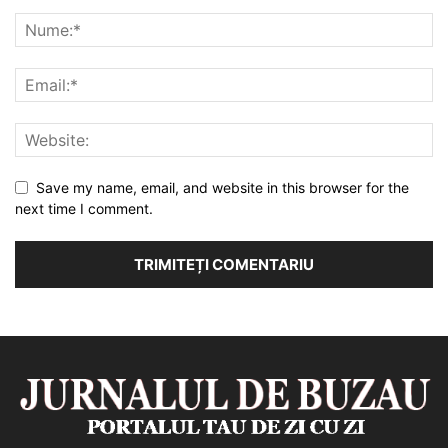
Save my name, email, and website in this browser for the
next time I comment.